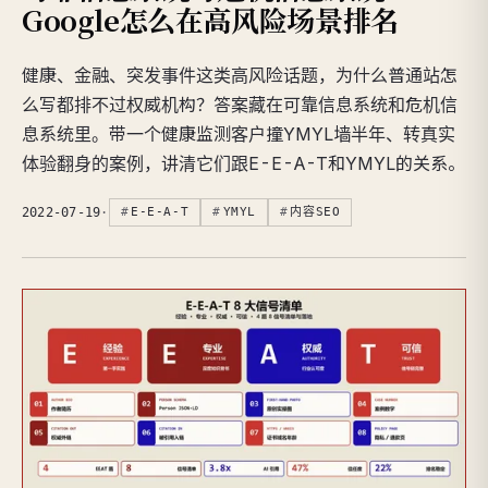
Google怎么在高风险场景排名
健康、金融、突发事件这类高风险话题，为什么普通站怎
么写都排不过权威机构？答案藏在可靠信息系统和危机信
息系统里。带一个健康监测客户撞YMYL墙半年、转真实
体验翻身的案例，讲清它们跟E-E-A-T和YMYL的关系。
2022-07-19
·
E-E-A-T
YMYL
内容SEO