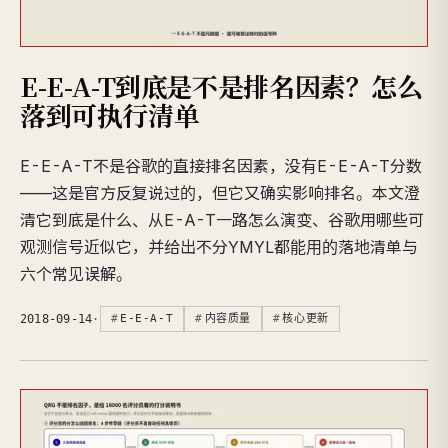
E-E-A-T到底是不是排名因素？怎么
落到可执行清单
E-E-A-T不是谷歌的直接排名因素，没有E-E-A-T分数
——这是官方反复说过的，但它又确实影响排名。本文澄
清它到底是什么、从E-A-T一路怎么演变、谷歌用哪些可
观测信号近似它，并给出不分YMYL都能用的落地清单与
六个常见误解。
2018-09-14
·
E-E-A-T
内容质量
核心更新