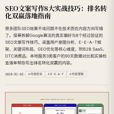
SEO文案写作8大实战技巧：排名转
化双赢落地指南
很多团队SEO效果不佳问题不在技术而在内容方向写错
了。保哥拆解Google算法的真实偏好与8个经过验证的
SEO文案写作技巧，涵盖用户意图分析、E-E-A-T框
架、关键词布局、GEO优化等核心维度，附B2B SaaS、
DTC消费品、本地服务3类客户的90天数据对比和实操检
查清单帮你写出排名转化双赢的内容。
2026-01-02
·
内容优化
E-E-A-T
内容营销