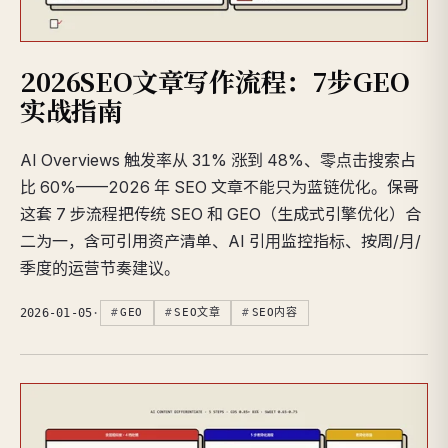
2026SEO文章写作流程：7步GEO
实战指南
AI Overviews 触发率从 31% 涨到 48%、零点击搜索占
比 60%——2026 年 SEO 文章不能只为蓝链优化。保哥
这套 7 步流程把传统 SEO 和 GEO（生成式引擎优化）合
二为一，含可引用资产清单、AI 引用监控指标、按周/月/
季度的运营节奏建议。
2026-01-05
·
GEO
SEO文章
SEO内容