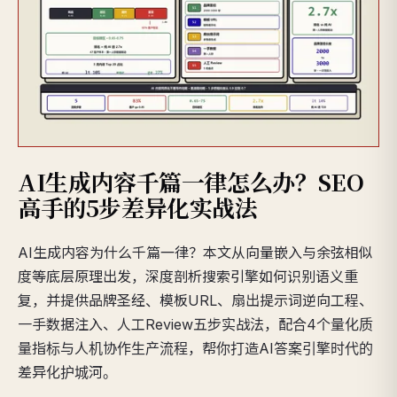
AI生成内容千篇一律怎么办？SEO
高手的5步差异化实战法
AI生成内容为什么千篇一律？本文从向量嵌入与余弦相似
度等底层原理出发，深度剖析搜索引擎如何识别语义重
复，并提供品牌圣经、模板URL、扇出提示词逆向工程、
一手数据注入、人工Review五步实战法，配合4个量化质
量指标与人机协作生产流程，帮你打造AI答案引擎时代的
差异化护城河。