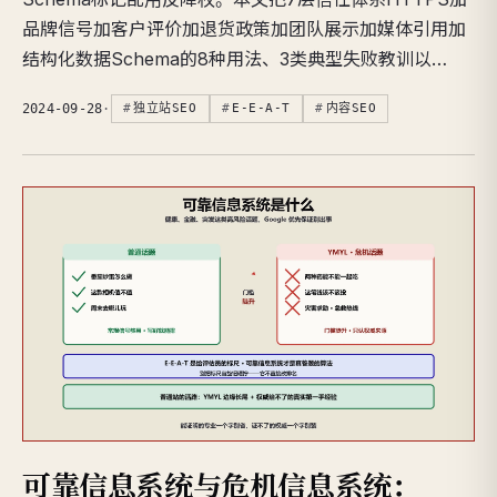
品牌信号加客户评价加退货政策加团队展示加媒体引用加
结构化数据Schema的8种用法、3类典型失败教训以…
2024-09-28
·
独立站SEO
E-E-A-T
内容SEO
可靠信息系统与危机信息系统：