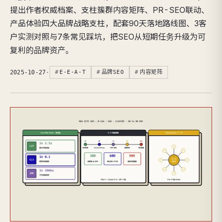
提出作者权威档案、支柱簇群内容矩阵、PR-SEO联动、
产品体验四大品牌战略支柱，配套90天落地路线图、3客
户实测对照与7条常见踩坑，把SEO从短期任务升级为可
复利的品牌资产。
2025-10-27
·
E-E-A-T
品牌SEO
内容矩阵