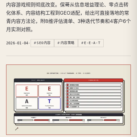
内容游戏规则彻底改变。保哥从信息增益理论、零点击转
化体系、内容结构工程到GEO适配，给出可直接落地的常
青内容方法论，附8维评估清单、3种迭代节奏和4客户6个
月实测对照。
2026-01-04
·
SEO内容
内容策略
E-E-A-T