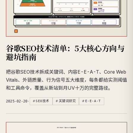
谷歌SEO技术清单：5大核心方向与
避坑指南
把谷歌SEO技术拆成关键词、内容E-E-A-T、Core Web
Vitals、外链质量、行为信号五大维度，每条都给实测阈值
和工具命令，覆盖从新站到月UV十万的完整路径。
2025-02-20
·
SEO技术
关键词研究
E-E-A-T