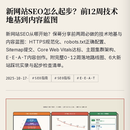
新网站SEO怎么起步？前12周技术
地基到内容蓝图
新网站SEO从哪开始？保哥分享前两周必做的技术地基与
内容蓝图：HTTPS规范化、robots.txt正确配置、
Sitemap提交、Core Web Vitals达标、主题集群架构、
E-E-A-T内容创作。附完整0-12周落地路线图、6大新
站踩坑实录与起步检查清单。
2025-10-17
·
SEO指南
SEO指标
E-E-A-T