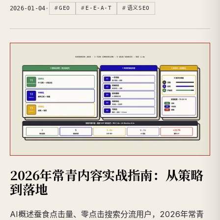
2026-01-04
·
GEO
E-E-A-T
语义SEO
2026年常青内容实战指南：从策略
到落地
AI概述蚕食点击量、零点击搜索分流用户，2026年常青