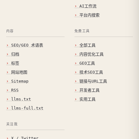
AI工作流
平台内搜索
内容
免费工具
SEO/GEO 术语表
全部工具
归档
内容优化工具
标签
GEO工具
网站地图
技术SEO工具
Sitemap
链接与URL工具
RSS
开发者工具
llms.txt
实用工具
llms-full.txt
关注我
X / Twitter