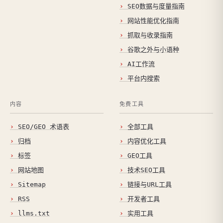
SEO数据与度量指南
网站性能优化指南
抓取与收录指南
谷歌之外与小语种
AI工作流
平台内搜索
内容
免费工具
SEO/GEO 术语表
全部工具
归档
内容优化工具
标签
GEO工具
网站地图
技术SEO工具
Sitemap
链接与URL工具
RSS
开发者工具
llms.txt
实用工具