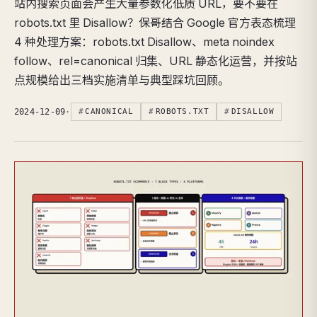
站内搜索页面会产生大量参数化低质 URL，要不要在
robots.txt 里 Disallow？保哥结合 Google 官方表态梳理
4 种处理方案：robots.txt Disallow、meta noindex
follow、rel=canonical 归集、URL 静态化运营，并按站
点规模给出三档实施清单与典型踩坑回顾。
2024-12-09
·
CANONICAL
ROBOTS.TXT
DISALLOW