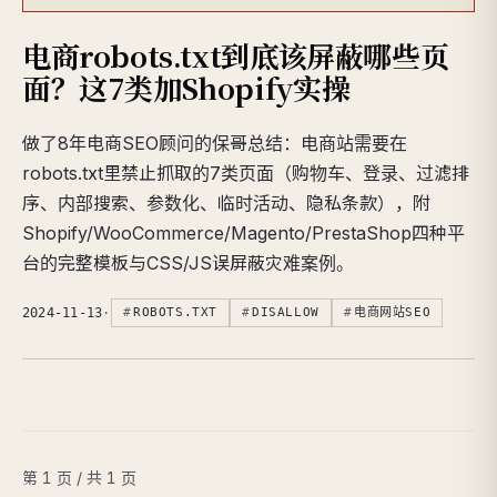
电商robots.txt到底该屏蔽哪些页
面？这7类加Shopify实操
做了8年电商SEO顾问的保哥总结：电商站需要在
robots.txt里禁止抓取的7类页面（购物车、登录、过滤排
序、内部搜索、参数化、临时活动、隐私条款），附
Shopify/WooCommerce/Magento/PrestaShop四种平
台的完整模板与CSS/JS误屏蔽灾难案例。
2024-11-13
·
ROBOTS.TXT
DISALLOW
电商网站SEO
第 1 页 / 共 1 页