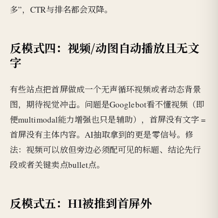
多”，CTR与排名都会双降。
反模式四：视频/动图自动播放且无文
字
有些站点把首屏做成一个无声循环视频或者动态背景
图，期待视觉冲击。问题是Googlebot看不懂视频（即
便multimodal能力增强也只是辅助），首屏没有文字 =
首屏没有主体内容。AI抽取拿到的更是零信号。修
法：视频可以放但旁边必须配可见的标题、结论先行
段或者关键卖点bullet点。
反模式五：H1被推到首屏外