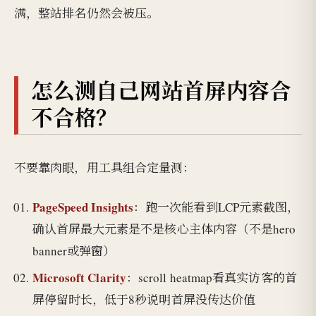
满，整站排名仍然会被压。
怎么测自己网站首屏内容合
不合格？
不要靠肉眼，用工具组合定量测：
PageSpeed Insights
：跑一次能看到LCP元素截图，
确认首屏最大元素是不是核心主体内容（不是hero
banner或弹窗）
Microsoft Clarity
：scroll heatmap看真实访客的首
屏停留时长，低于8秒说明首屏没传达价值