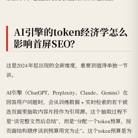
AI引擎的token经济学怎么
影响首屏SEO？
这是2024年起出现的全新维度，重要到值得单独一节
讲。
AI引擎（ChatGPT、Perplexity、Claude、Gemini）在
回答用户问题时，会从训练数据 + 实时检索的若干候
选页面里抽取内容片段作为引用源。这个抽取过程不
是“读完整文然后总结”，而是“分配一个token预算，按
页面结构顺序读到预算用完为止”。这个token预算是为