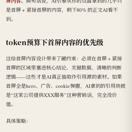
屏内容
。换句话说，AI引擎从你的页面拿到的几乎只
是首屏 + 紧接首屏的内容，剩下80% 的正文AI看不
到。
token预算下首屏内容的优先级
这给首屏内容设计带来了硬约束：必须在首屏 + 紧接
首屏的区域里塞进核心结论、关键数据、清晰的判断
逻辑——这些才是AI真正抽取作引用源的素材。如果
首屏全是hero、广告、cookie弹窗，AI拿到的引用块就
是“这家公司提供XXX服务”这种营销话，完全没价
值。
具体策略：