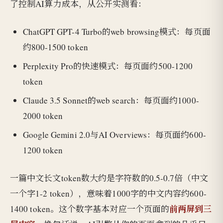
了控制AI算力成本，从公开实测看：
ChatGPT GPT-4 Turbo的web browsing模式：每页面
约800-1500 token
Perplexity Pro的快速模式：每页面约500-1200
token
Claude 3.5 Sonnet的web search：每页面约1000-
2000 token
Google Gemini 2.0与AI Overviews：每页面约600-
1200 token
一篇中文长文token数大约是字符数的0.5-0.7倍（中文
一个字1-2 token），意味着1000字的中文内容约600-
前两屏到三
1400 token。这个数字基本对应一个页面的