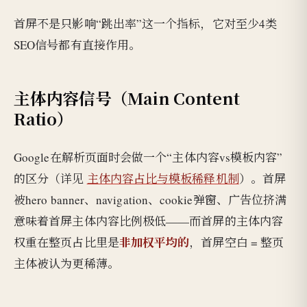
首屏不是只影响“跳出率”这一个指标，它对至少4类
SEO信号都有直接作用。
主体内容信号（Main Content
Ratio）
Google在解析页面时会做一个“主体内容vs模板内容”
的区分（详见
主体内容占比与模板稀释机制
）。首屏
被hero banner、navigation、cookie弹窗、广告位挤满
意味着首屏主体内容比例极低——而首屏的主体内容
非加权平均的
权重在整页占比里是
，首屏空白 = 整页
主体被认为更稀薄。