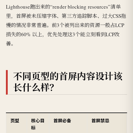
Lighthouse跑出来的“render blocking resources”清单
里，首屏被未压缩字体、第三方追踪脚本、过大CSS拖
慢的情况非常普遍。前3个被列出来的资源一般占LCP
损失的60% 以上，优先处理这3个能立刻看到LCP改
善。
不同页型的首屏内容设计该
长什么样？
页型
核心目
首屏必备
首屏禁忌
标