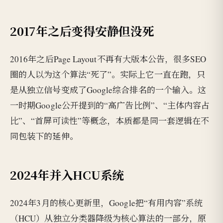
2017年之后变得安静但没死
2016年之后Page Layout不再有大版本公告，很多SEO
圈的人以为这个算法“死了”。实际上它一直在跑，只
是从独立信号变成了Google综合排名的一个输入。这
一时期Google公开提到的“高广告比例”、“主体内容占
比”、“首屏可读性”等概念，本质都是同一套逻辑在不
同包装下的延伸。
2024年并入HCU系统
2024年3月的核心更新里，Google把“有用内容”系统
（HCU）从独立分类器降级为核心算法的一部分，原