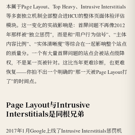
本属于Page Layout、Top Heavy、Intrusive Interstitials
等多套独立机制全部整合进HCU的整体页面体验评估
模块。这一变化的实战影响是：首屏问题不再像2012
年那样被“独立惩罚”，而是和“用户行为信号”、“主体
内容比例”、“实体清晰度”等综合在一起影响整个站点
的质量分。一个有大量首屏问题的站点会被站点级降
权，不是某一页被针对。这比当年更难诊断，也更难
恢复——你拍不出一个明确的“那一天被Page Layout打
了”的时间点。
Page Layout与Intrusive
Interstitials是同根兄弟
2017年1月Google上线了Intrusive Interstitials惩罚机