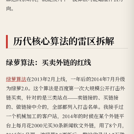
向。
历代核心算法的雷区拆解
绿萝算法：买卖外链的红线
绿萝算法
在2013年2月上线，一年后的2014年7月升级
为绿萝2.0。这个算法是百度第一次大规模公开打击外
链买卖，针对的是三类站点——卖链接的、买链接
的、做链接中介的，全部都列入打击名单。我接手过
一个机械加工的客户站，2014年的时候在某个外链平
台上每月花2000元买30条新闻软文外链，用了8个月，