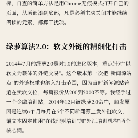
标。自查的简单方法是用Chrome无痕模式打开自己的
页面，从顶部滚到底部，凡是必须主动关闭才能继续
阅读的元素，都算干扰项。
绿萝算法2.0：软文外链的精细化打击
2014年7月的绿萝2.0是对1.0的进化版本，重点针对"以
软文为载体的外链交易"。这个版本第一次把"新闻源站
点"的外链权重也纳入打击范围，因为当时新闻源站普
遍在卖软文位，每篇报价从200到5000不等。我经手过
一个金融培训站，2014年12月被绿萝2.0命中，触发原
因是连续6个月每月在5个不同新闻源上发外链软文，
锚文本固定使用"在线理财培训"加"外汇培训机构"两个
核心词。