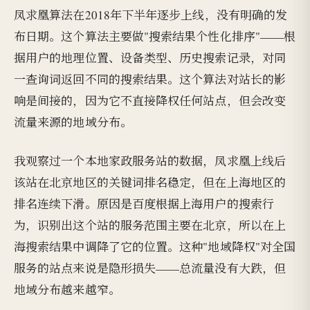
凤求凰算法在2018年下半年逐步上线，没有明确的发
布日期。这个算法主要做"搜索结果个性化排序"——根
据用户的地理位置、设备类型、历史搜索记录，对同
一查询词返回不同的搜索结果。这个算法对站长的影
响是间接的，因为它不直接降权任何站点，但会改变
流量来源的地域分布。
我观察过一个本地家政服务站的数据，凤求凰上线后
该站在北京地区的关键词排名稳定，但在上海地区的
排名连续下滑。原因是百度根据上海用户的搜索行
为，识别出这个站的服务范围主要在北京，所以在上
海搜索结果中调降了它的位置。这种"地域降权"对全国
服务的站点来说是隐形损失——总流量没有大跌，但
地域分布越来越窄。