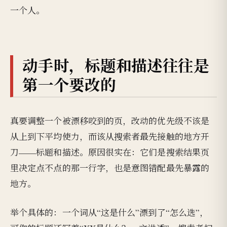
一个人。
动手时，标题和描述往往是
第一个要改的
真要调整一个被漂移咬到的页，改动的优先级不该是
从上到下平均使力，而该从搜索者最先接触的地方开
刀——标题和描述。原因很实在：它们是搜索结果页
里决定点不点的那一行字，也是意图错配最先暴露的
地方。
举个具体的：一个词从“这是什么”漂到了“怎么选”，