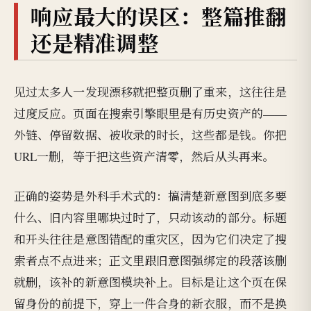
响应最大的误区：整篇推翻
还是精准调整
见过太多人一发现漂移就把整页删了重来，这往往是
过度反应。页面在搜索引擎眼里是有历史资产的——
外链、停留数据、被收录的时长，这些都是钱。你把
URL一删，等于把这些资产清零，然后从头再来。
正确的姿势是外科手术式的：搞清楚新意图到底多要
什么、旧内容里哪块过时了，只动该动的部分。标题
和开头往往是意图错配的重灾区，因为它们决定了搜
索者点不点进来；正文里跟旧意图强绑定的段落该删
就删，该补的新意图模块补上。目标是让这个页在保
留身份的前提下，穿上一件合身的新衣服，而不是换