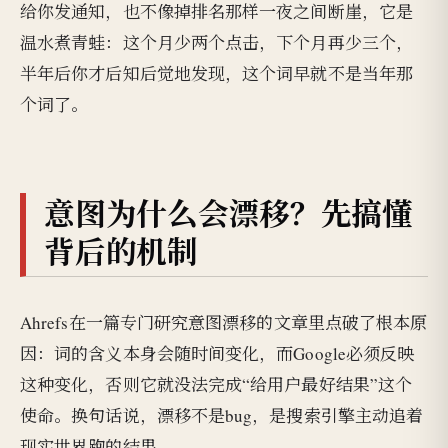
给你发通知，也不像掉排名那样一夜之间断崖，它是
温水煮青蛙：这个月少两个点击，下个月再少三个，
半年后你才后知后觉地发现，这个词早就不是当年那
个词了。
意图为什么会漂移？先搞懂
背后的机制
Ahrefs在一篇专门研究意图漂移的文章里点破了根本原
因：词的含义本身会随时间变化，而Google必须反映
这种变化，否则它就没法完成“给用户最好结果”这个
使命。换句话说，漂移不是bug，是搜索引擎主动追着
现实世界跑的结果。