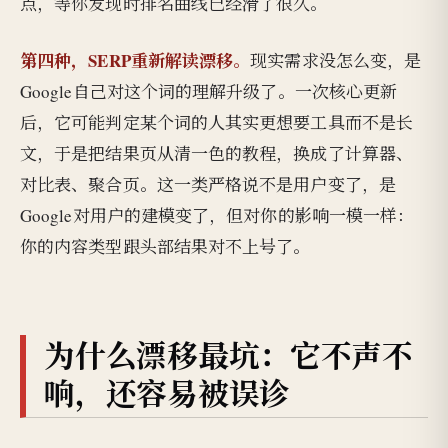
点，等你发现时排名曲线已经滑了很久。
第四种，SERP重新解读漂移。
现实需求没怎么变，是
Google自己对这个词的理解升级了。一次核心更新
后，它可能判定某个词的人其实更想要工具而不是长
文，于是把结果页从清一色的教程，换成了计算器、
对比表、聚合页。这一类严格说不是用户变了，是
Google对用户的建模变了，但对你的影响一模一样：
你的内容类型跟头部结果对不上号了。
为什么漂移最坑：它不声不
响，还容易被误诊