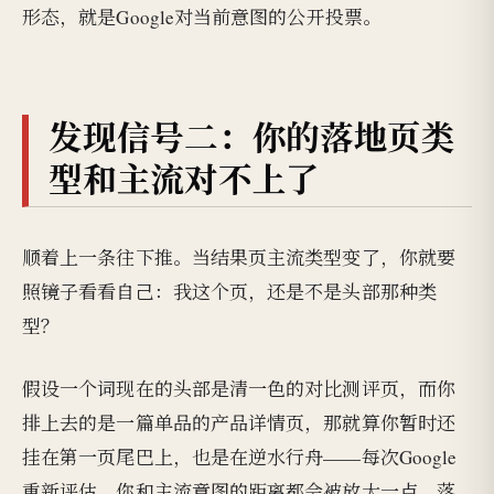
形态，就是Google对当前意图的公开投票。
发现信号二：你的落地页类
型和主流对不上了
顺着上一条往下推。当结果页主流类型变了，你就要
照镜子看看自己：我这个页，还是不是头部那种类
型？
假设一个词现在的头部是清一色的对比测评页，而你
排上去的是一篇单品的产品详情页，那就算你暂时还
挂在第一页尾巴上，也是在逆水行舟——每次Google
重新评估，你和主流意图的距离都会被放大一点。落