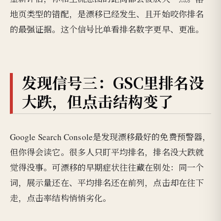
地页类型的错配，是漂移已经发生、且开始咬你排名
的最强证据。这个信号比单看排名数字更早、更准。
发现信号三：GSC里排名没
大跌，但点击结构变了
Google Search Console是发现漂移最好的免费预警器，
但你得会读它。很多人只盯平均排名，排名没大跌就
觉得没事。可漂移的早期症状往往藏在别处：同一个
词，展示量还在、平均排名还在前列，点击却在往下
走，点击率结构悄悄劣化。