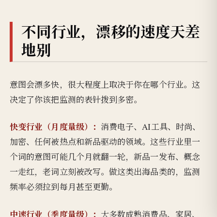
不同行业，漂移的速度天差
地别
意图会漂多快，很大程度上取决于你在哪个行业。这
决定了你该把监测的表针拨到多密。
快变行业（月度量级）：
消费电子、AI工具、时尚、
加密、任何被热点和新品驱动的领域。这些行业里一
个词的意图可能几个月就翻一轮，新品一发布、概念
一走红，老词立刻被改写。做这类出海品类的，监测
频率必须拉到每月甚至更勤。
中速行业（季度量级）：
大多数成熟消费品、家居、