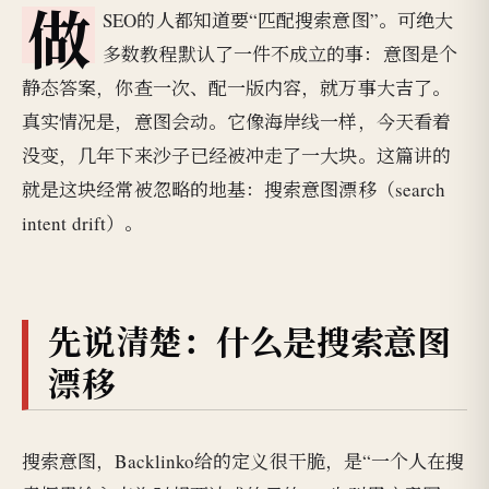
做
SEO的人都知道要“匹配搜索意图”。可绝大
多数教程默认了一件不成立的事：意图是个
静态答案，你查一次、配一版内容，就万事大吉了。
真实情况是，意图会动。它像海岸线一样，今天看着
没变，几年下来沙子已经被冲走了一大块。这篇讲的
就是这块经常被忽略的地基：搜索意图漂移（search
intent drift）。
先说清楚：什么是搜索意图
漂移
搜索意图，Backlinko给的定义很干脆，是“一个人在搜