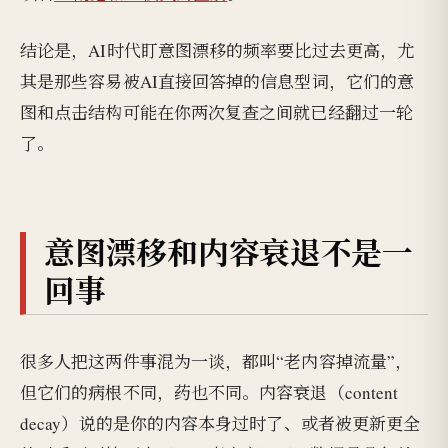
结论是，AI时代盯意图漂移的频率要比过去更高，尤
其是那些容易被AI直接回答掉的信息型词，它们的意
图和点击结构可能在你两次复查之间就已经翻过一轮
了。
意图漂移和内容衰退不是一
回事
很多人把这两件事混为一谈，都叫“老内容掉流量”，
但它们的病根不同，药也不同。内容衰退（content
decay）说的是你的内容本身过时了、或者被更新更全