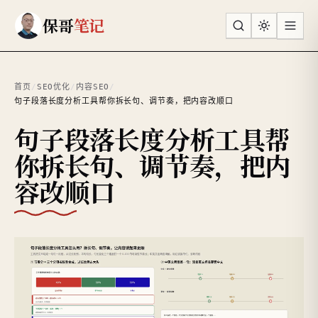
跳到主要内容
保哥
笔记
首页
/
SEO优化
/
内容SEO
/
句子段落长度分析工具帮你拆长句、调节奏，把内容改顺口
句子段落长度分析工具帮
你拆长句、调节奏，把内
容改顺口