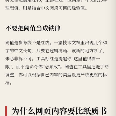
理想值，则是结合中文阅读习惯的经验值。
不要把阈值当成铁律
阈值是参考线不是红线。一篇技术文档里出现几个80
字的中文长句，只要它逻辑清晰、该断的地方断了，
未必非拆不可。工具标红是提醒你“这里值得看一
眼”，而不是命令你“必须改”。阈值在工具里还能手动
调整，你可以根据自己内容的类型设更严或更松的标
准。
为什么网页内容要比纸质书