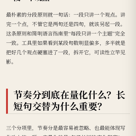
最朴素的分段原则就一句话：一段只讲一个观点。讲
完一个点，不管它是两句还是四句，就该另起一段。
这条原则和简明语言指南里“每段只讲一个主题”完全
一致。工具里如果看到某段句数明显偏多，多半就是
把好几个观点硬塞进了一段，拆开它，可读性立竿见
影。
节奏分到底在量化什么？长
短句交替为什么重要？
三个分项里，节奏分是最容易被忽略、也最能体现写