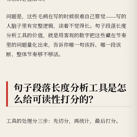
问题是，这些毛病在写的时候很难自己察觉——写的
人脑子里有完整逻辑，读着不觉得长。句子段落长度
分析工具的价值，就是用客观的数字把这些藏在节奏
里的问题量化出来，告诉你哪一句该拆、哪一段该
断、整体节奏够不够活。
句子段落长度分析工具是怎
么给可读性打分的？
工具的处理分三步：先切分，再统计，最后打分。