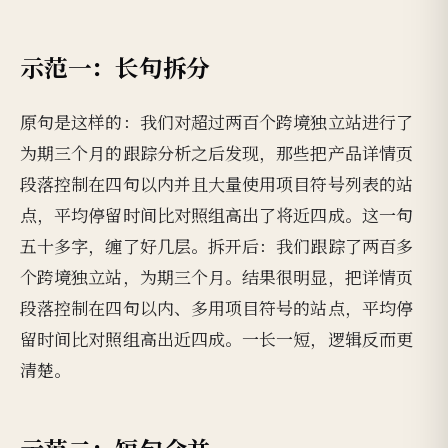
示范一：长句拆分
原句是这样的：我们对超过两百个跨境独立站进行了
为期三个月的跟踪分析之后发现，那些把产品详情页
段落控制在四句以内并且大量使用项目符号列表的站
点，平均停留时间比对照组高出了将近四成。这一句
五十多字，缠了好几层。拆开后：我们跟踪了两百多
个跨境独立站，为期三个月。结果很明显，把详情页
段落控制在四句以内、多用项目符号的站点，平均停
留时间比对照组高出近四成。一长一短，逻辑反而更
清楚。