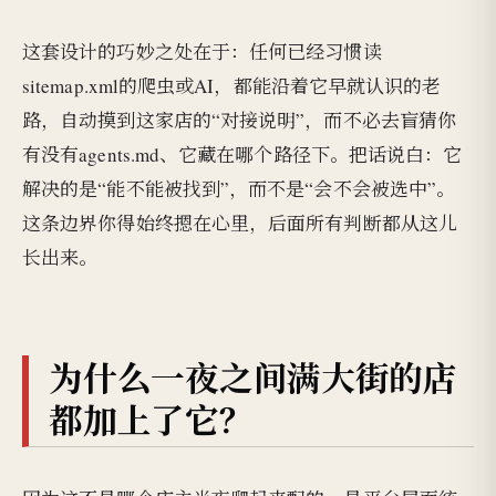
这套设计的巧妙之处在于：任何已经习惯读
sitemap.xml的爬虫或AI，都能沿着它早就认识的老
路，自动摸到这家店的“对接说明”，而不必去盲猜你
有没有agents.md、它藏在哪个路径下。把话说白：它
解决的是“能不能被找到”，而不是“会不会被选中”。
这条边界你得始终摁在心里，后面所有判断都从这儿
长出来。
为什么一夜之间满大街的店
都加上了它？