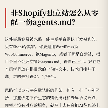
非Shopify独立站怎么从零
配一份agents.md？
这件事最容易被忽略：能享受平台默认下发福利的，
只有Shopify卖家。你要是用WordPress搭
WooCommerce、跑Magento，或者干脆是自建站，根
目录里不会凭空冒出agents.md，得自己上手。好在它
本质就是放在根目录的一份纯文本，技术门槛并不
高，难的是写得对、写得全。
思路可以参考平台默认版的骨架，但有一处千万别照
抄：那些绑定平台生态的购物技能和专属协议端点，
你根本没有对应的服务，硬写上去只会把AI往死路上