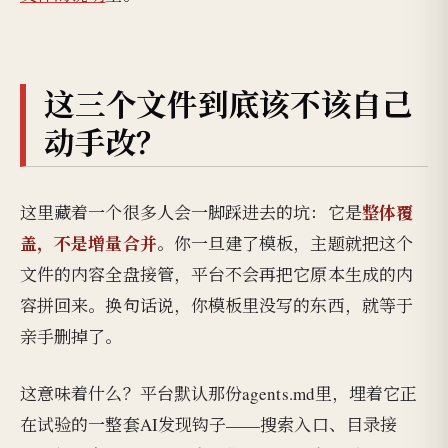
这三个文件到底该不该自己
动手改？
整体覆
这里藏着一个很多人会一脚踩进去的坑：它是
盖，不是增量合并
。你一旦建了模板，主题就把这个
文件的内容全盘接管，平台不会再把它原本生成的内
容拼回来。换句话说，你模板里没写的东西，就等于
亲手删掉了。
这意味着什么？平台默认那份agents.md里，埋着它正
在试验的一整套AI发现钩子——搜索入口、目录接