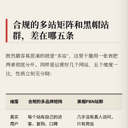
合规的多站矩阵和黑帽站
群，差在哪五条
既然最容易混淆的就是“多站”，这里干脆用一张表把
两者彻底分开。同样是运营好几个网站，五个维度一
比，性质立刻见分晓：
维度
合规的多品牌矩阵
黑帽PBN站群
真实
每个站有自己的访
几乎没有真人访问，
用户
客、复购、口碑
只有爬虫