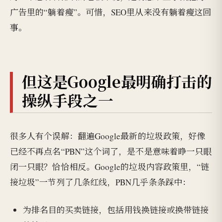
广告里的“躺着瘦”。可惜，SEO里从来没有躺着瘦这回
事。
但这是Google最明确打击的
操纵手段之一
很多人有个误解：翻遍Google最新的垃圾政策，好像
已经不再点名“PBN”这个词了，是不是意味着睁一只眼
闭一只眼？恰恰相反。Google的垃圾内容政策里，“链
接垃圾”一节列了几条红线，PBN几乎条条踩中：
为排名目的买卖链接，包括用钱换链接或换带链接