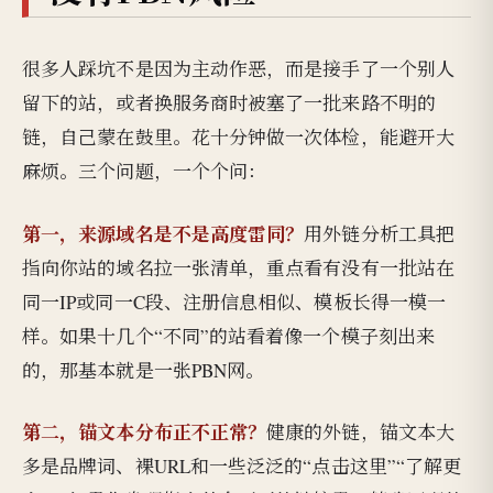
很多人踩坑不是因为主动作恶，而是接手了一个别人
留下的站，或者换服务商时被塞了一批来路不明的
链，自己蒙在鼓里。花十分钟做一次体检，能避开大
麻烦。三个问题，一个个问：
第一，来源域名是不是高度雷同？
用外链分析工具把
指向你站的域名拉一张清单，重点看有没有一批站在
同一IP或同一C段、注册信息相似、模板长得一模一
样。如果十几个“不同”的站看着像一个模子刻出来
的，那基本就是一张PBN网。
第二，锚文本分布正不正常？
健康的外链，锚文本大
多是品牌词、裸URL和一些泛泛的“点击这里”“了解更