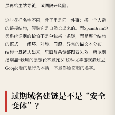
层再给主站导链，试图隔开风险。
这些花样名字不同，骨子里是同一件事：搭一个人造
的链接结构，假装它是自然长出来的。而SpamBrain这
类系统识别的恰恰不是单独某一条链，而是整个结构
的模式——闭环、对称、同源、异常的锚文本分布。
结构一旦被认出来，里面每条链都跟着失效。所以别
指望靠“我用的是链轮不是PBN”这种文字游戏躲过去，
Google看的是行为本质，不是你给它起的名字。
过期域名建链是不是“安全
变体”？