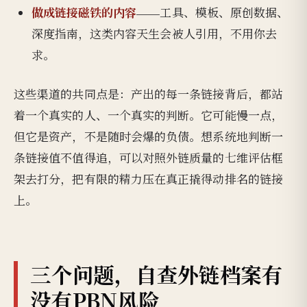
做成链接磁铁的内容
——工具、模板、原创数据、
深度指南，这类内容天生会被人引用，不用你去
求。
这些渠道的共同点是：产出的每一条链接背后，都站
着一个真实的人、一个真实的判断。它可能慢一点，
但它是资产，不是随时会爆的负债。想系统地判断一
条链接值不值得追，可以对照外链质量的七维评估框
架去打分，把有限的精力压在真正撬得动排名的链接
上。
三个问题，自查外链档案有
没有PBN风险