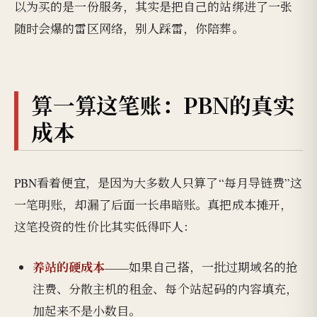
以为买的是一份服务，其实是把自己的站绑进了一张
随时会爆的雷区网络，别人踩雷，你陪葬。
算一算这笔账：PBN的真实
成本
PBN看着便宜，是因为大多数人只算了“每月导链费”这
一笔明账，却漏了后面一长串暗账。真把成本摊开，
这笔投资的性价比其实低得吓人：
养站的硬成本
——如果自己搭，一批过期域名的抢
注费、分散主机的租金、每个站起码的内容填充，
加起来不是小数目。