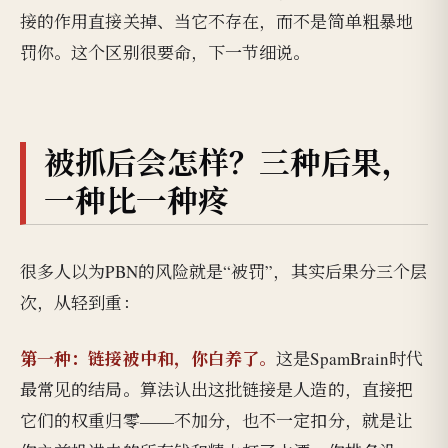
接的作用直接关掉、当它不存在，而不是简单粗暴地
罚你。这个区别很要命，下一节细说。
被抓后会怎样？三种后果，
一种比一种疼
很多人以为PBN的风险就是“被罚”，其实后果分三个层
次，从轻到重：
第一种：链接被中和，你白养了。
这是SpamBrain时代
最常见的结局。算法认出这批链接是人造的，直接把
它们的权重归零——不加分，也不一定扣分，就是让