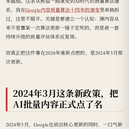
来越细。这条从熊猫一路演变到AI时代的质量算法谱
系，我在
Google内容质量算法十四年的演变
里单独拆
过，这里不展开。关键是要建立一个认知：薄内容从
来不是靠某一次算法更新一锤子定死的，而是被一套
持续升级的质量评估体系反复筛。
而真正把这件事在2026年重新点燃的，是2024年3月那
次更新。
2024年3月这条新政策，把
AI批量内容正式点了名
2024年3月，Google在放出核心更新的同时，一口气新