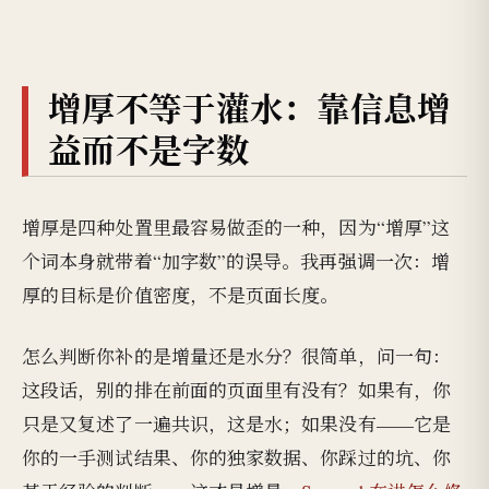
增厚不等于灌水：靠信息增
益而不是字数
增厚是四种处置里最容易做歪的一种，因为“增厚”这
个词本身就带着“加字数”的误导。我再强调一次：增
厚的目标是价值密度，不是页面长度。
怎么判断你补的是增量还是水分？很简单，问一句：
这段话，别的排在前面的页面里有没有？如果有，你
只是又复述了一遍共识，这是水；如果没有——它是
你的一手测试结果、你的独家数据、你踩过的坑、你