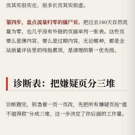
页其实很实在，很多长页其实很虚。
第四步，盘点流量归零的僵尸页。
把过去180天自然流
量为零、也几乎没有外链的页面单列一张表。这些页
要么是薄内容，要么是过期内容，无论哪种，都是全
站质量评估里的纯拖累项，是清理的第一优先级。
诊断表：把嫌疑页分三堆
诊断跑完，别急着一页一页改，先把所有嫌疑页按“值
不值得救”分成三堆，这一步决定了你后面的工作量。