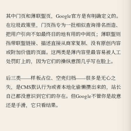
其中门页和薄联盟页，Google官方是有明确定义的。
在垃圾政策里，门页指专为一批相似查询排名而造、
把用户引向不如最终目的地有用的中间页；薄联盟则
指带联盟链接、描述直接从商家复制、没有原创内容
或附加价值的页面。这两类是薄内容里最容易被人工
处罚盯上的，因为它们的操纵意图几乎写在脸上。
后三类——样板占位、空壳归档——很多是无心之
失，是CMS默认行为或者本地化偷懒攒出来的，站长
自己都没意识到它们的存在。但Google不管你是故意
还是手滑，它只看结果。