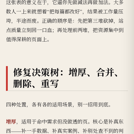
这张表的意义在于，它逼你先做减法再做加法。大多
数人一上来就想着“把每篇都改好”，结果被工作量压
垮，半途而废。正确的顺序是：先把第三堆砍掉，站
点质量立刻回一口血；再处理前两堆，把资源集中到
值得深耕的页面上。
修复决策树：增厚、合并、
删除、重写
四种处置，各有各的适用场景，别一招用到底。
增厚
，适用于命中需求但没做透的页。核心是补真东
西——补一手数据、补真实案例、补别处查不到的判