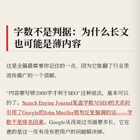
字数不是判据：为什么长文
也可能是薄内容
这是全篇最需要你记住的一点，因为它推翻了行业里
流传最广的一个误解。
“内容要写够2000字才利于SEO”这种说法，基本可以
扔了。
Search Engine Journal复盘字数与SEO的关系时
引用了Google的John Mueller那句反复强调的话——字
数不是排名因素
。Google从没说过页面要多长，它在
意的是这一页有没有把用户的问题解决掉。