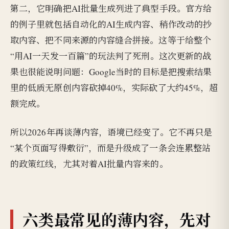
第二，它明确把AI批量生成列进了典型手段。官方给
的例子里就包括自动化的AI生成内容、稍作改动的抄
取内容、把不同来源的内容缝合拼接。这等于给整个
“用AI一天发一百篇”的玩法判了死刑。这次更新的战
果也很能说明问题：Google当时的目标是把搜索结果
里的低质无原创内容砍掉40%，实际砍了大约45%，超
额完成。
所以2026年再谈薄内容，语境已经变了。它不再只是
“某个页面写得敷衍”，而是升级成了一条会连累整站
的政策红线，尤其对着AI批量内容来的。
六类最常见的薄内容，先对