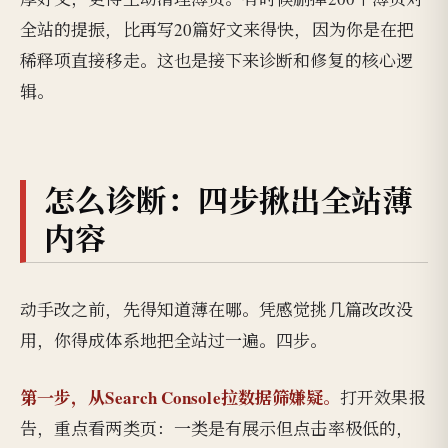
全站的提振，比再写20篇好文来得快，因为你是在把
稀释项直接移走。这也是接下来诊断和修复的核心逻
辑。
怎么诊断：四步揪出全站薄
内容
动手改之前，先得知道薄在哪。凭感觉挑几篇改改没
用，你得成体系地把全站过一遍。四步。
第一步，从Search Console拉数据筛嫌疑。
打开效果报
告，重点看两类页：一类是有展示但点击率极低的，