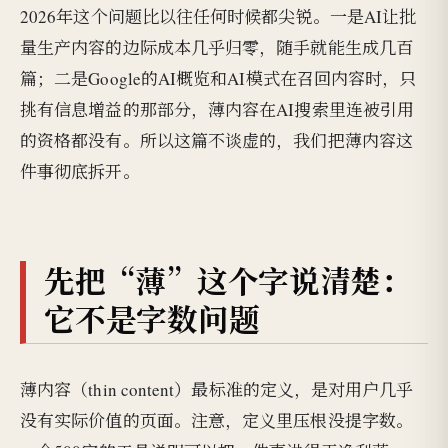
2026年这个问题比以往任何时候都尖锐。一是AI让批
量生产内容的边际成本几乎归零，随手就能生成几百
篇；二是Google的AI概览和AI模式在召回内容时，只
挑有信息增益的那部分，薄内容在AI搜索里连被引用
的资格都没有。所以这篇不谈虚的，我们把薄内容这
件事彻底拆开。
先把“薄”这个字说清楚：
它不是字数问题
薄内容（thin content）最标准的定义，是对用户几乎
没有实际价值的页面。注意，定义里压根没提字数。