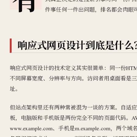
件事任何一件出问题，排名都会肉眼
响应式网页设计到底是什么
响应式网页设计的技术定义其实很简单：同一份HTM
不同屏幕宽度、分辨率与方向。访问者用桌面看是
址。
但站点架构里还有两种常被混为一谈的方案。自适应
板，电脑版和手机版是两份完全不同的页面代码。A
www.example.com、手机是m.example.c