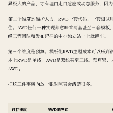
异极大的产品，才有理由走自适应或动态服务，因
第二个维度是维护人力。RWD一套代码、一套测试
住。AWD任何一种实现都意味着两套甚至三套模板
经工程团队和发布纪律的中小独立站一上就翻车。
第三个维度是预算。模板化RWD主题成本可以压到很
本上RWD是单线，AWD是双线甚至三线。预算紧
AWD。
把这三件事横向放一张对照表会清楚很多。
评估维度
RWD响应式