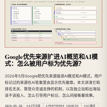
Google优先来源扩进AI概览和AI模
式：怎么被用户标为优先源？
2026年5月Google把优先来源接进AI概览和AI模式，用户
标记过的来源在AI答案里会显示优先徽章。本文讲清它和
排名无关、靠受众忠诚去挣的机制，以及独立站和出海站
该不该投入、怎么引导用户标记、怎么间接衡量效果。
2026-05-28
·
AI可见度
PREFERRED SOURCES
AI概览