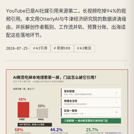
YouTube已是AI社媒引用来源第二，长视频吃掉94%的视
频引用。本文用OtterlyAI与牛津经济研究院的数据讲清缘
由，并拆解创作者甄别、工作流并轨、预算分账、出海适
配这些落地环节。
2026-07-25
·
AI引用
视频SEO
AI概览