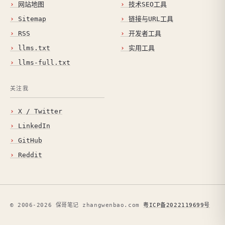
网站地图
技术SEO工具
Sitemap
链接与URL工具
RSS
开发者工具
llms.txt
实用工具
llms-full.txt
关注我
X / Twitter
LinkedIn
GitHub
Reddit
© 2006-2026 保哥笔记 zhangwenbao.com
粤ICP备2022119699号