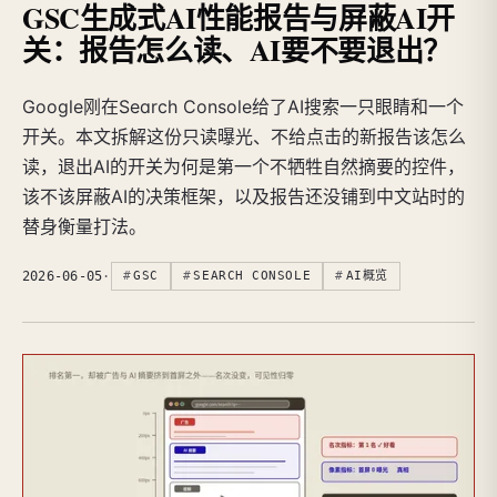
GSC生成式AI性能报告与屏蔽AI开
关：报告怎么读、AI要不要退出？
Google刚在Search Console给了AI搜索一只眼睛和一个
开关。本文拆解这份只读曝光、不给点击的新报告该怎么
读，退出AI的开关为何是第一个不牺牲自然摘要的控件，
该不该屏蔽AI的决策框架，以及报告还没铺到中文站时的
替身衡量打法。
2026-06-05
·
GSC
SEARCH CONSOLE
AI概览