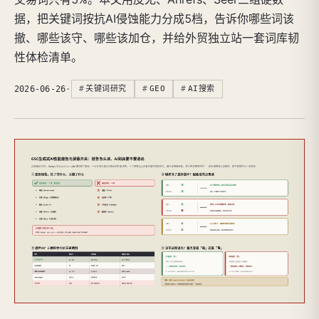
据，把关键词按抗AI侵蚀能力分成5档，告诉你哪些词该
撤、哪些该守、哪些该加仓，并给外贸独立站一套词库韧
性体检清单。
2026-06-26
·
关键词研究
GEO
AI搜索