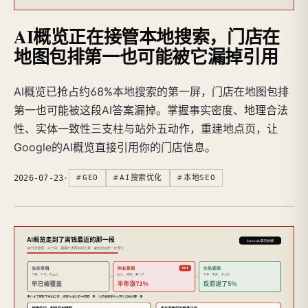
AI概览正在接管本地搜索，门店在
地图包排第一也可能被它漏掉引用
AI概览已抢占约68%本地搜索的第一屏，门店在地图包排
第一也可能被这段AI答案漏掉。掌握事实密度、地理合法
性、实体一致性三支柱与站外五动作，重建地点页，让
Google的AI概览直接引用你的门店信息。
2026-07-23
·
GEO
AI搜索优化
本地SEO