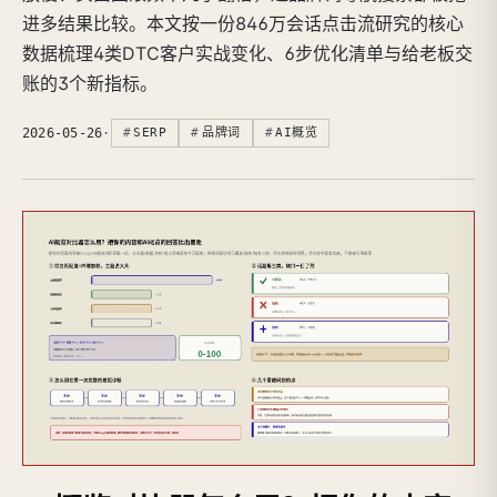
进多结果比较。本文按一份846万会话点击流研究的核心
数据梳理4类DTC客户实战变化、6步优化清单与给老板交
账的3个新指标。
2026-05-26
·
SERP
品牌词
AI概览