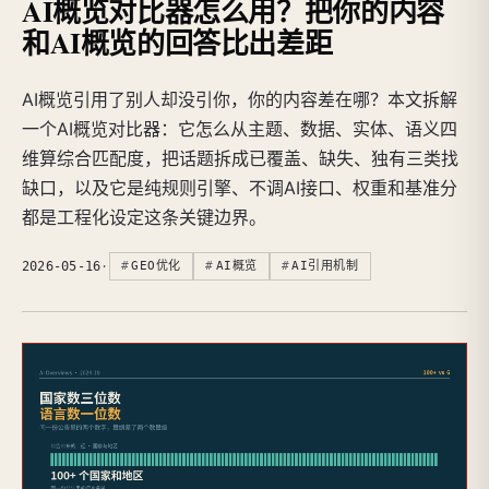
AI概览对比器怎么用？把你的内容
和AI概览的回答比出差距
AI概览引用了别人却没引你，你的内容差在哪？本文拆解
一个AI概览对比器：它怎么从主题、数据、实体、语义四
维算综合匹配度，把话题拆成已覆盖、缺失、独有三类找
缺口，以及它是纯规则引擎、不调AI接口、权重和基准分
都是工程化设定这条关键边界。
2026-05-16
·
GEO优化
AI概览
AI引用机制