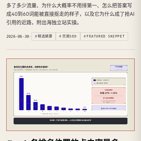
多了多少流量、为什么大概率不用排第一、怎么把答案写
成40到60词能被直接抠走的样子，以及它为什么成了抢AI
引用的近路，附出海独立站实操。
2026-06-30
·
精选摘要
页面SEO
FEATURED SNIPPET