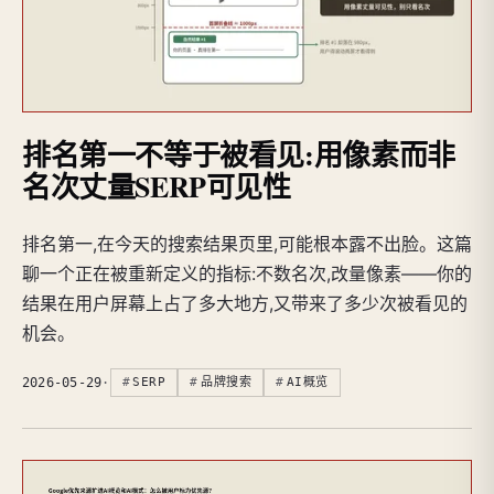
排名第一不等于被看见:用像素而非
名次丈量SERP可见性
排名第一,在今天的搜索结果页里,可能根本露不出脸。这篇
聊一个正在被重新定义的指标:不数名次,改量像素——你的
结果在用户屏幕上占了多大地方,又带来了多少次被看见的
机会。
2026-05-29
·
SERP
品牌搜索
AI概览