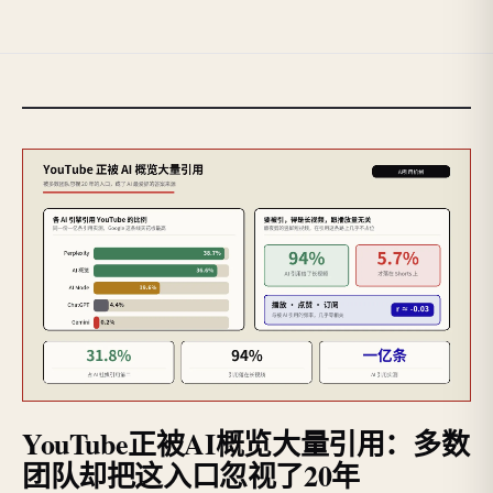
YouTube正被AI概览大量引用：多数
团队却把这入口忽视了20年