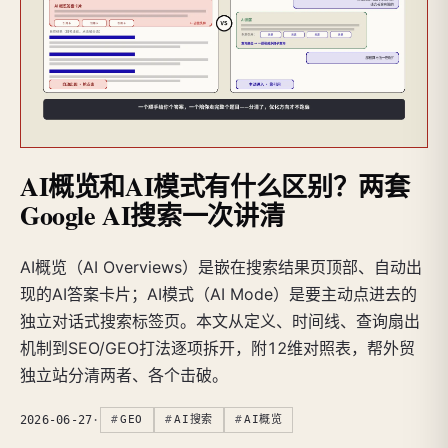
AI概览和AI模式有什么区别？两套
Google AI搜索一次讲清
AI概览（AI Overviews）是嵌在搜索结果页顶部、自动出
现的AI答案卡片；AI模式（AI Mode）是要主动点进去的
独立对话式搜索标签页。本文从定义、时间线、查询扇出
机制到SEO/GEO打法逐项拆开，附12维对照表，帮外贸
独立站分清两者、各个击破。
2026-06-27
·
GEO
AI搜索
AI概览